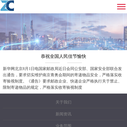
恭祝全国人民佳节愉快
新华网北京8月1日电国家邮政局近日会同公安部、国家安全部联合发
出通告，要求切实维护南京青奥会期间的寄递物品安全，严格落实收
寄验视制度。《通告》要求邮政企业、快递企业严格执行关于禁止、
限制寄递物品的规定，严格落实收寄验视制度
关于我们
新闻资讯
业务范围